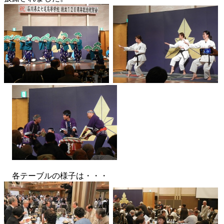
各テーブルの様子は・・・