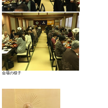
会場の様子