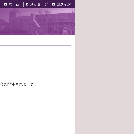
会の開催されました。