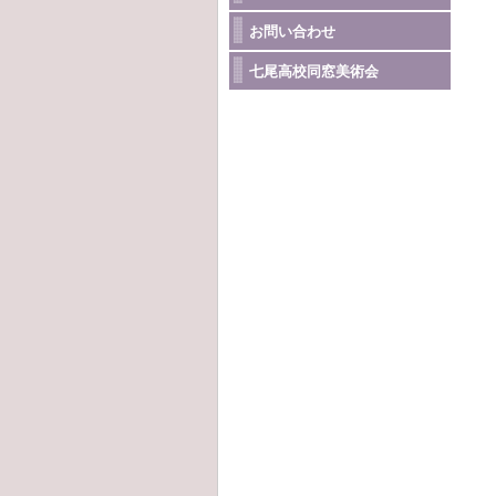
お問い合わせ
七尾高校同窓美術会