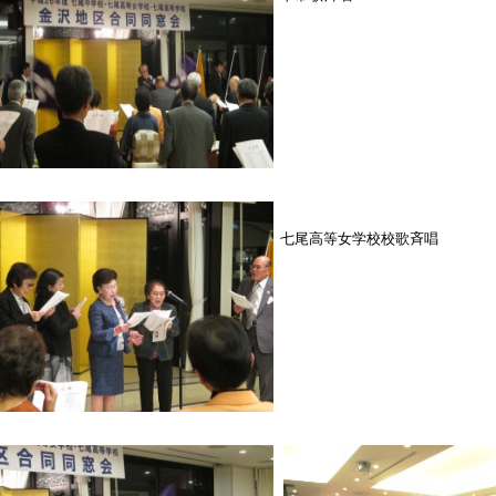
七尾高等女学校校歌斉唱