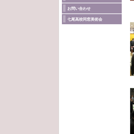
お問い合わせ
七尾高校同窓美術会