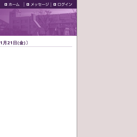
月21日(金)〕