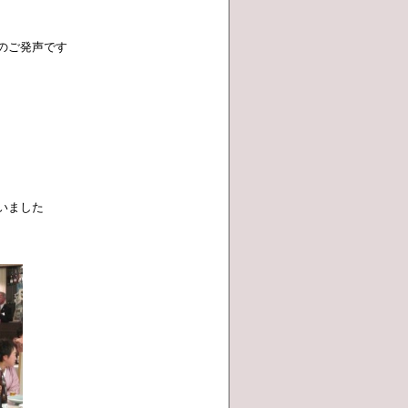
のご発声です
いました