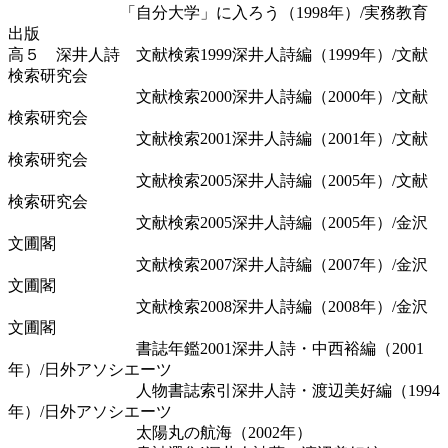
「自分大学」に入ろう（1998年）/実務教育
出版
高５ 深井人詩 文献検索1999深井人詩編（1999年）/文献
検索研究会
文献検索2000深井人詩編（2000年）/文献
検索研究会
文献検索2001深井人詩編（2001年）/文献
検索研究会
文献検索2005深井人詩編（2005年）/文献
検索研究会
文献検索2005深井人詩編（2005年）/金沢
文圃閣
文献検索2007深井人詩編（2007年）/金沢
文圃閣
文献検索2008深井人詩編（2008年）/金沢
文圃閣
書誌年鑑2001深井人詩・中西裕編（2001
年）/日外アソシエーツ
人物書誌索引深井人詩・渡辺美好編（1994
年）/日外アソシエーツ
太陽丸の航海（2002年）